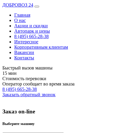
ДОБРОВОЗ 24
Главная
О нас
Акции и скидки
Автопарк и цены
8 (495) 665-28-38
Интересное
Корпоративным клиентам
Вакансии
Контакты
Быстрый вызов машины
15 мин
Стоимость перевозки
Оператор сообщает во время заказа
8 (495) 665-28-38
Заказать обратный звонок
Заказ on-line
Выберите машину