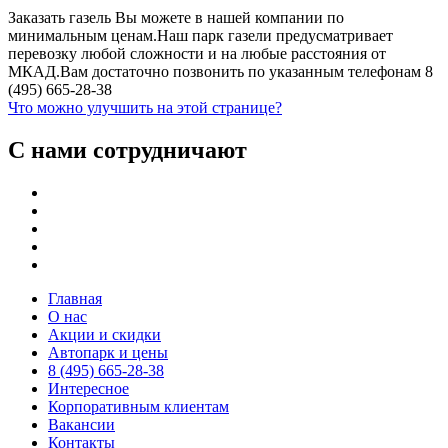
Заказать газель Вы можете в нашей компании по
минимальным ценам.Наш парк газели предусматривает
перевозку любой сложности и на любые расстояния от
МКАД.Вам достаточно позвонить по указанным телефонам 8
(495) 665-28-38
Что можно улучшить на этой странице?
С нами сотрудничают
Главная
О нас
Акции и скидки
Автопарк и цены
8 (495) 665-28-38
Интересное
Корпоративным клиентам
Вакансии
Контакты