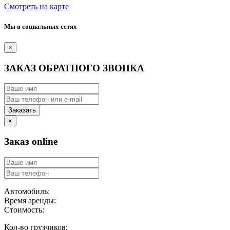
Смотреть на карте
Мы в социальных сетях
×
ЗАКАЗ ОБРАТНОГО ЗВОНКА
Заказать
×
Заказ online
Автомобиль:
Время аренды:
Cтоимость:
Кол-во грузчиков: