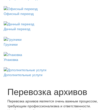
Офисный переезд
Дачный переезд
Грузчики
Упаковка
Дополнительные услуги
Перевозка архивов
Перевозка архивов является очень важным процессом,
требующим профессионализма и ответственности.