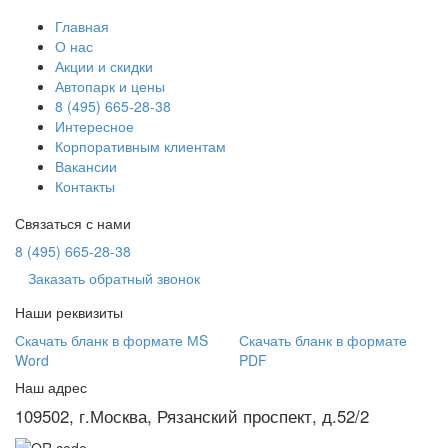
Главная
О нас
Акции и скидки
Автопарк и цены
8 (495) 665-28-38
Интересное
Корпоративным клиентам
Вакансии
Контакты
Связаться с нами
8 (495) 665-28-38
Заказать обратный звонок
Наши реквизиты
Скачать бланк в формате МS
Скачать бланк в формате
Word
PDF
Наш адрес
109502, г.Москва, Рязанский проспект, д.52/2