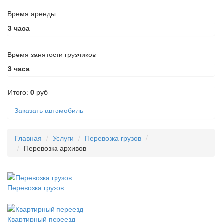
Время аренды
3
часа
Время занятости грузчиков
3
часа
Итого:
0
руб
Заказать автомобиль
Главная
Услуги
Перевозка грузов
Перевозка архивов
Перевозка грузов
Квартирный переезд