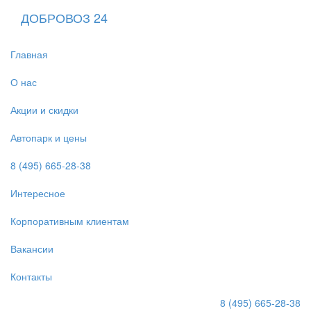
ДОБРОВОЗ 24
Главная
О нас
Акции и скидки
Автопарк и цены
8 (495) 665-28-38
Интересное
Корпоративным клиентам
Вакансии
Контакты
8 (495) 665-28-38