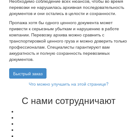
Необходимо соблюдение всех нюансов, чтобы во время
перевозки не нарушилась архивная последовательность
документов и они остались в целости и сохранности.
Пропажа хотя бы одного ценного документа может
привести к серьезным убыткам и нарушению в работе
компании. Перевозку архива можно сравнить с
транспортировкой ценного груза и можно доверить только
профессионалам. Специалисты гарантируют вам
аккуратность и полную сохранность перевозимых
документов.
Быстрый заказ
Что можно улучшить на этой странице?
С нами сотрудничают