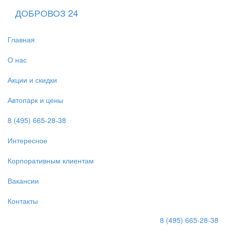
ДОБРОВОЗ 24
Главная
О нас
Акции и скидки
Автопарк и цены
8 (495) 665-28-38
Интересное
Корпоративным клиентам
Вакансии
Контакты
8 (495) 665-28-38