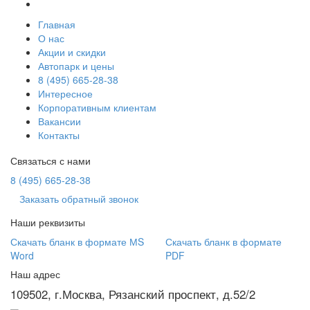
Главная
О нас
Акции и скидки
Автопарк и цены
8 (495) 665-28-38
Интересное
Корпоративным клиентам
Вакансии
Контакты
Связаться с нами
8 (495) 665-28-38
Заказать обратный звонок
Наши реквизиты
Скачать бланк в формате МS
Скачать бланк в формате
Word
PDF
Наш адрес
109502, г.Москва, Рязанский проспект, д.52/2