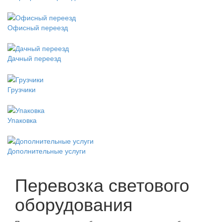
Офисный переезд
Дачный переезд
Грузчики
Упаковка
Дополнительные услуги
Перевозка светового
оборудования