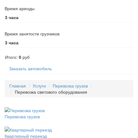
Время аренды
3
часа
Время занятости грузчиков
3
часа
Итого:
0
руб
Заказать автомобиль
Главная
Услуги
Перевозка грузов
Перевозка светового оборудования
Перевозка грузов
Квартирный переезд