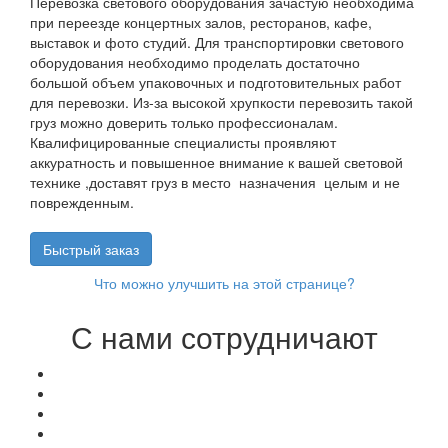
Перевозка светового оборудования зачастую необходима
при переезде концертных залов, ресторанов, кафе,
выставок и фото студий. Для транспортировки светового
оборудования необходимо проделать достаточно
большой объем упаковочных и подготовительных работ
для перевозки. Из-за высокой хрупкости перевозить такой
груз можно доверить только профессионалам.
Квалифицированные специалисты проявляют
аккуратность и повышенное внимание к вашей световой
технике ,доставят груз в место назначения целым и не
поврежденным.
Быстрый заказ
Что можно улучшить на этой странице?
С нами сотрудничают