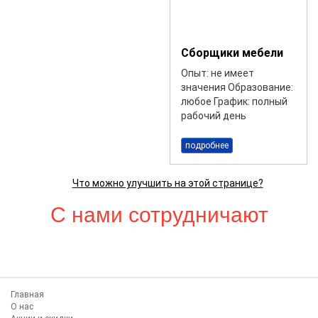
Сборщики мебели
Опыт: не имеет
значения Образование:
любое График: полный
рабочий день
подробнее
Что можно улучшить на этой странице?
С нами сотрудничают
Главная
О нас