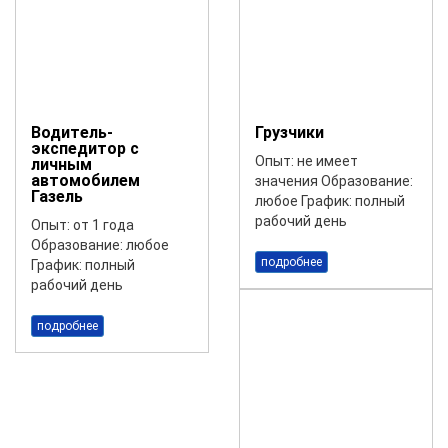
Водитель-
Грузчики
экспедитор с
Опыт: не имеет
личным
автомобилем
значения Образование:
Газель
любое График: полный
рабочий день
Опыт: от 1 года
Образование: любое
подробнее
График: полный
рабочий день
подробнее