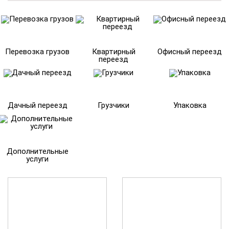
Перевозка грузов
Квартирный
Офисный переезд
переезд
Дачный переезд
Грузчики
Упаковка
Дополнительные
услуги