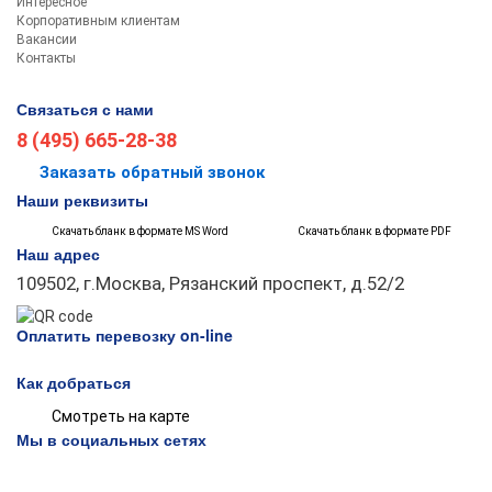
Интересное
Корпоративным клиентам
Вакансии
Контакты
Связаться с нами
8 (495) 665-28-38
Заказать обратный звонок
Наши реквизиты
Скачать бланк в формате МS Word
Скачать бланк в формате PDF
Наш адрес
109502, г.Москва, Рязанский проспект, д.52/2
Оплатить перевозку on-line
Как добраться
Смотреть на карте
Мы в социальных сетях