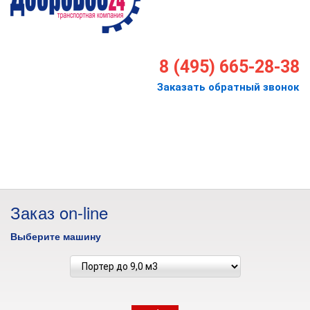
8 (495) 665-28-38
Заказать обратный звонок
Заказ on-line
Выберите машину