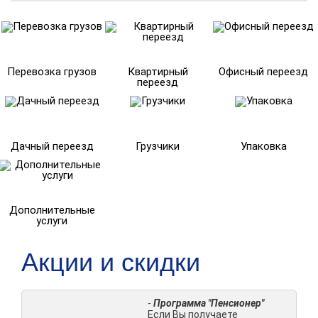
Перевозка грузов
Квартирный
Офисный переезд
переезд
Дачный переезд
Грузчики
Упаковка
Дополнительные
услуги
Акции и скидки
-
Программа "Пенсионер"
Если Вы получаете