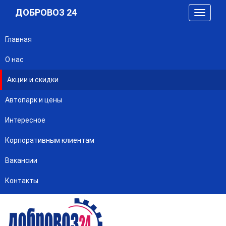
ДОБРОВОЗ 24
Главная
О нас
Акции и скидки
Автопарк и цены
Интересное
Корпоративным клиентам
Вакансии
Контакты